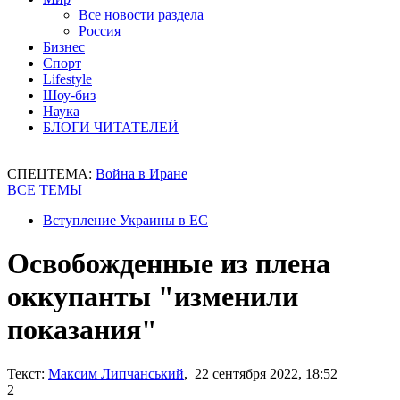
Все новости раздела
Россия
Бизнес
Спорт
Lifestyle
Шоу-биз
Наука
БЛОГИ ЧИТАТЕЛЕЙ
СПЕЦТЕМА:
Война в Иране
ВСЕ ТЕМЫ
Вступление Украины в ЕС
Освобожденные из плена
оккупанты "изменили
показания"
Текст:
Максим Липчанський
, 22 сентября 2022, 18:52
2