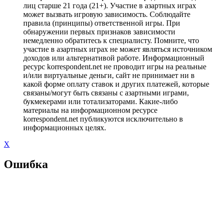
лиц старше 21 года (21+). Участие в азартных играх
может вызвать игровую зависимость. Соблюдайте
правила (принципы) ответственной игры. При
обнаружении первых признаков зависимости
немедленно обратитесь к специалисту. Помните, что
участие в азартных играх не может являться источником
доходов или альтернативой работе. Информационный
ресурс korrespondent.net не проводит игры на реальные
и/или виртуальные деньги, сайт не принимает ни в
какой форме оплату ставок и других платежей, которые
связаны/могут быть связаны с азартными играми,
букмекерами или тотализаторами. Какие-либо
материалы на информационном ресурсе
korrespondent.net публикуются исключительно в
информационных целях.
X
Ошибка