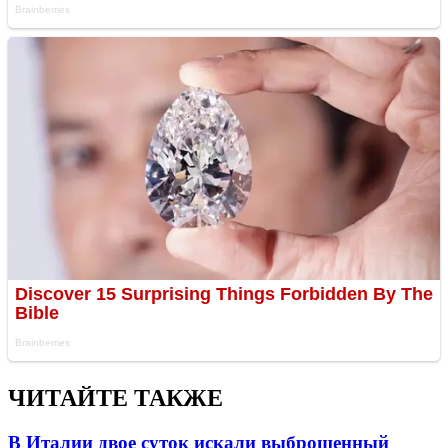
ЧИТАЙТЕ ТАКЖЕ
В Италии двое суток искали выброшенный