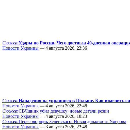
Сюжет
Удары по России. Чего достигла 40-дневная операци
Новости Украины
— 4 августа 2026, 23:36
Сюжет
Нападения на украинцев в Польше. Как изменить с
Новости Украины
— 4 августа 2026, 22:48
Сюжет
СВЧшник убил девушку: новые детали резни
Новости Украины
— 4 августа 2026, 18:23
Сюжет
Переговорщик Зеленского. Новая должность Умерова
Новости Украины
— 3 августа 2026, 23:48