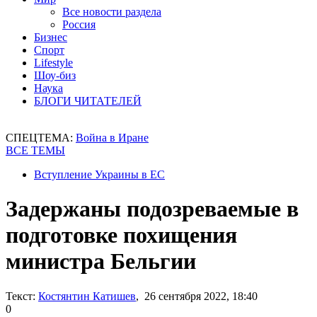
Все новости раздела
Россия
Бизнес
Спорт
Lifestyle
Шоу-биз
Наука
БЛОГИ ЧИТАТЕЛЕЙ
СПЕЦТЕМА:
Война в Иране
ВСЕ ТЕМЫ
Вступление Украины в ЕС
Задержаны подозреваемые в
подготовке похищения
министра Бельгии
Текст:
Костянтин Катишев
, 26 сентября 2022, 18:40
0