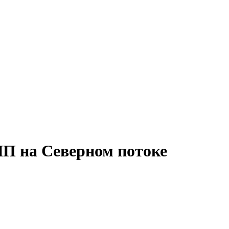
П на Северном потоке