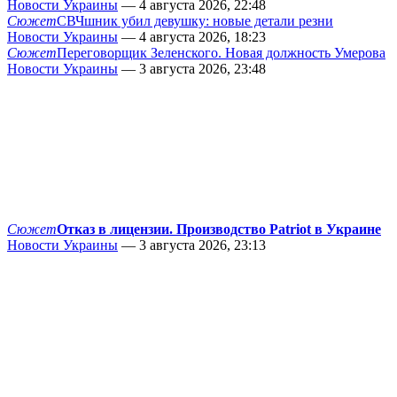
Новости Украины
— 4 августа 2026, 22:48
Сюжет
СВЧшник убил девушку: новые детали резни
Новости Украины
— 4 августа 2026, 18:23
Сюжет
Переговорщик Зеленского. Новая должность Умерова
Новости Украины
— 3 августа 2026, 23:48
Сюжет
Отказ в лицензии. Производство Patriot в Украине
Новости Украины
— 3 августа 2026, 23:13