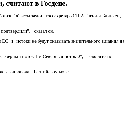
, считают в Госдепе.
аботаж. Об этом заявил госсекретарь США Энтони Блинкен,
подтвердили", - сказал он.
 ЕС, и "истоки не будут оказывать значительного влияния на
еверный поток-1 и Северный поток-2", - говорится в
к газопровода в Балтийском море.