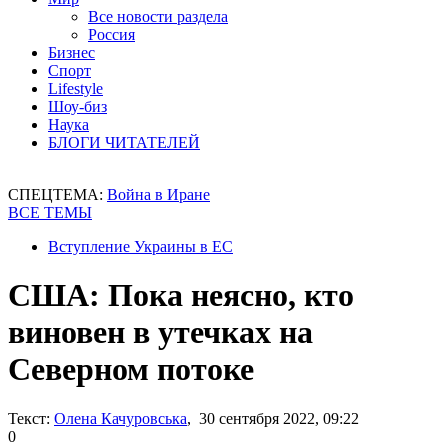
Все новости раздела
Россия
Бизнес
Спорт
Lifestyle
Шоу-биз
Наука
БЛОГИ ЧИТАТЕЛЕЙ
СПЕЦТЕМА:
Война в Иране
ВСЕ ТЕМЫ
Вступление Украины в ЕС
США: Пока неясно, кто
виновен в утечках на
Северном потоке
Текст:
Олена Качуровська
, 30 сентября 2022, 09:22
0