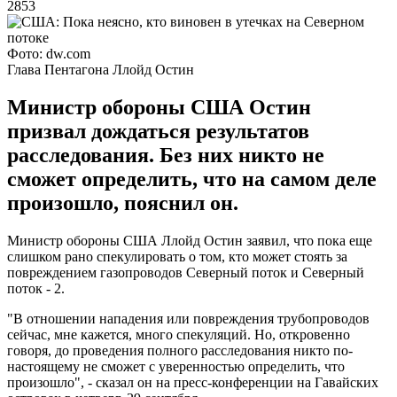
2853
Фото: dw.com
Глава Пентагона Ллойд Остин
Министр обороны США Остин
призвал дождаться результатов
расследования. Без них никто не
сможет определить, что на самом деле
произошло, пояснил он.
Министр обороны США Ллойд Остин заявил, что пока еще
слишком рано спекулировать о том, кто может стоять за
повреждением газопроводов Северный поток и Северный
поток - 2.
"В отношении нападения или повреждения трубопроводов
сейчас, мне кажется, много спекуляций. Но, откровенно
говоря, до проведения полного расследования никто по-
настоящему не сможет с уверенностью определить, что
произошло", - сказал он на пресс-конференции на Гавайских