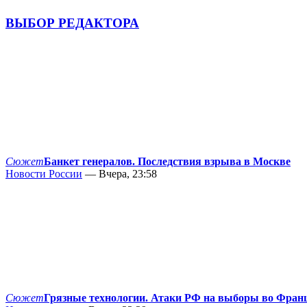
ВЫБОР РЕДАКТОРА
Сюжет
Банкет генералов. Последствия взрыва в Москве
Новости России
— Вчера, 23:58
Сюжет
Грязные технологии. Атаки РФ на выборы во Фран