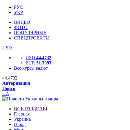
РУС
УКР
ВИДЕО
ФОТО
ПОПУЛЯРНЫЕ
СПЕЦПРОЕКТЫ
USD
USD
44.4732
EUR
51.3093
Все курсы валют
44.4732
Авторизация
Поиск
UA
ВСЕ РАЗДЕЛЫ
Главная
Украина
Город
Мир