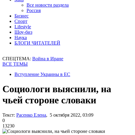
Все новости раздела
Россия
Бизнес
Спорт
Lifestyle
Шоу-биз
Наука
БЛОГИ ЧИТАТЕЛЕЙ
СПЕЦТЕМА:
Война в Иране
ВСЕ ТЕМЫ
Вступление Украины в ЕС
Социологи выяснили, на
чьей стороне словаки
Текст:
Расенко Елена
, 5 октября 2022, 03:09
0
13230