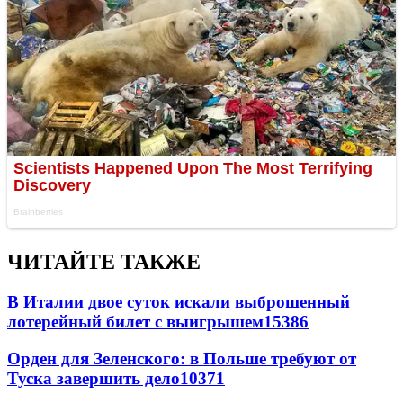
ЧИТАЙТЕ ТАКЖЕ
В Италии двое суток искали выброшенный
лотерейный билет с выигрышем
15386
Орден для Зеленского: в Польше требуют от
Туска завершить дело
10371