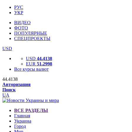
РУС
УКР
ВИДЕО
ФОТО
ПОПУЛЯРНЫЕ
СПЕЦПРОЕКТЫ
USD
USD
44.4138
EUR
51.2998
Все курсы валют
44.4138
Авторизация
Поиск
UA
ВСЕ РАЗДЕЛЫ
Главная
Украина
Город
Мир