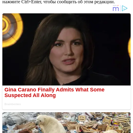
нажмите Ctrl+Enter, чтобы сообщить об этом редакции.