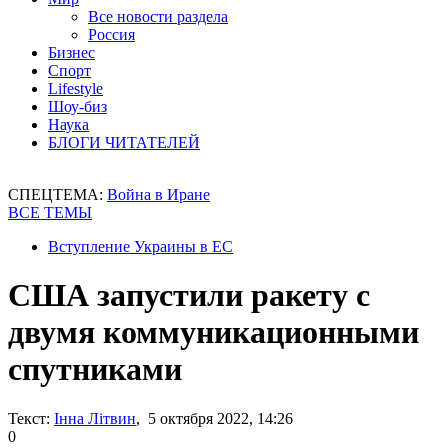
Все новости раздела
Россия
Бизнес
Спорт
Lifestyle
Шоу-биз
Наука
БЛОГИ ЧИТАТЕЛЕЙ
СПЕЦТЕМА:
Война в Иране
ВСЕ ТЕМЫ
Вступление Украины в ЕС
США запустили ракету с
двумя коммуникационными
спутниками
Текст:
Інна Літвин
, 5 октября 2022, 14:26
0