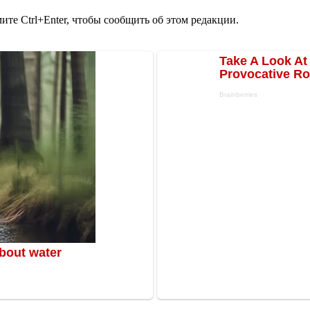
те Ctrl+Enter, чтобы сообщить об этом редакции.