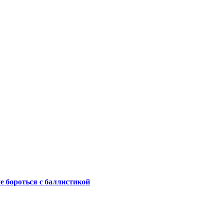
не бороться с баллистикой