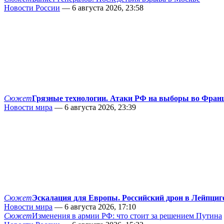
Новости России
— 6 августа 2026, 23:58
Сюжет
Грязные технологии. Атаки РФ на выборы во Фран
Новости мира
— 6 августа 2026, 23:39
Сюжет
Эскалация для Европы. Российский дрон в Лейпциг
Новости мира
— 6 августа 2026, 17:10
Сюжет
Изменения в армии РФ: что стоит за решением Путина