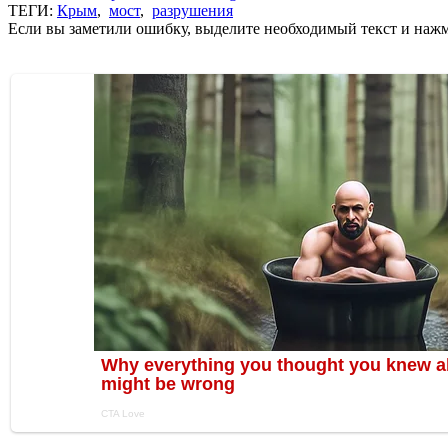
ТЕГИ:
Крым
,
мост
,
разрушения
Если вы заметили ошибку, выделите необходимый текст и нажми