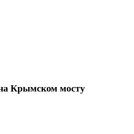
 на Крымском мосту