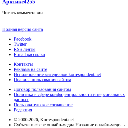
Арктике
4255
Читать комментарии
Полная версия сайта
Facebook
Twitter
RSS-ленты
E-mail рассылка
Контакты
Реклама на сайте
Использование материалов korrespondent.net
Правила пользования сайтом
Договор пользования сайтом
Политика в сфере конфиденциальности и персональных
данных
Пользовательское соглашение
Редакция
© 2000-2026, Korrespondent.net
Субъект в сфере онлайн-медиа Название онлайн-медиа -