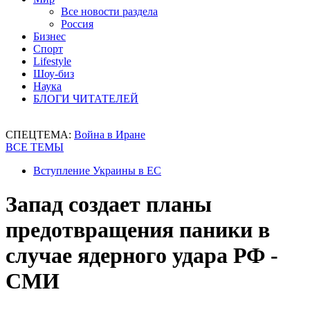
Все новости раздела
Россия
Бизнес
Спорт
Lifestyle
Шоу-биз
Наука
БЛОГИ ЧИТАТЕЛЕЙ
СПЕЦТЕМА:
Война в Иране
ВСЕ ТЕМЫ
Вступление Украины в ЕС
Запад создает планы
предотвращения паники в
случае ядерного удара РФ -
СМИ