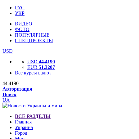
РУС
УКР
ВИДЕО
ФОТО
ПОПУЛЯРНЫЕ
СПЕЦПРОЕКТЫ
USD
USD
44.4190
EUR
51.3207
Все курсы валют
44.4190
Авторизация
Поиск
UA
ВСЕ РАЗДЕЛЫ
Главная
Украина
Город
Мир