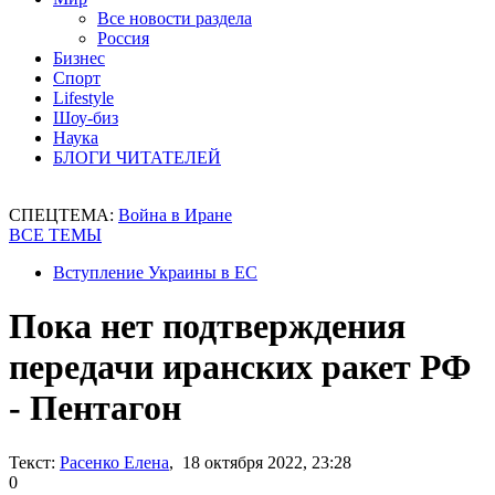
Все новости раздела
Россия
Бизнес
Спорт
Lifestyle
Шоу-биз
Наука
БЛОГИ ЧИТАТЕЛЕЙ
СПЕЦТЕМА:
Война в Иране
ВСЕ ТЕМЫ
Вступление Украины в ЕС
Пока нет подтверждения
передачи иранских ракет РФ
- Пентагон
Текст:
Расенко Елена
, 18 октября 2022, 23:28
0