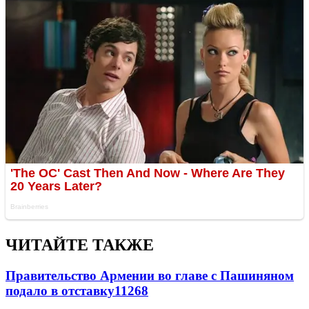
ЧИТАЙТЕ ТАКЖЕ
Правительство Армении во главе с Пашиняном
подало в отставку
11268