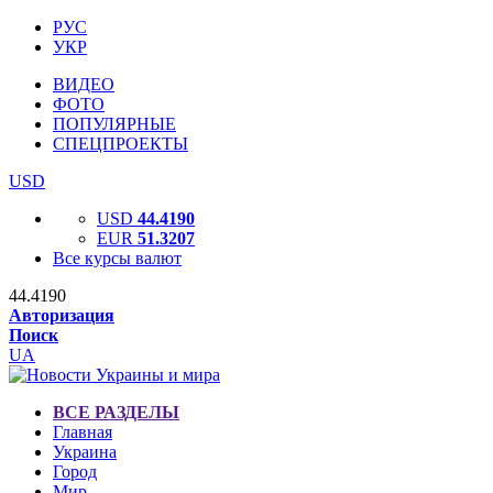
РУС
УКР
ВИДЕО
ФОТО
ПОПУЛЯРНЫЕ
СПЕЦПРОЕКТЫ
USD
USD
44.4190
EUR
51.3207
Все курсы валют
44.4190
Авторизация
Поиск
UA
ВСЕ РАЗДЕЛЫ
Главная
Украина
Город
Мир