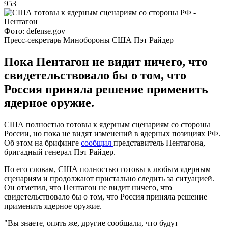
953
Фото: defense.gov
Пресс-секретарь Минобороны США Пэт Райдер
Пока Пентагон не видит ничего, что
свидетельствовало бы о том, что
Россия приняла решение применить
ядерное оружие.
США полностью готовы к ядерным сценариям со стороны
России, но пока не видят изменений в ядерных позициях РФ.
Об этом на брифинге
сообщил
представитель Пентагона,
бригадный генерал Пэт Райдер.
По его словам, США полностью готовы к любым ядерным
сценариям и продолжают пристально следить за ситуацией.
Он отметил, что Пентагон не видит ничего, что
свидетельствовало бы о том, что Россия приняла решение
применить ядерное оружие.
"Вы знаете, опять же, другие сообщали, что будут