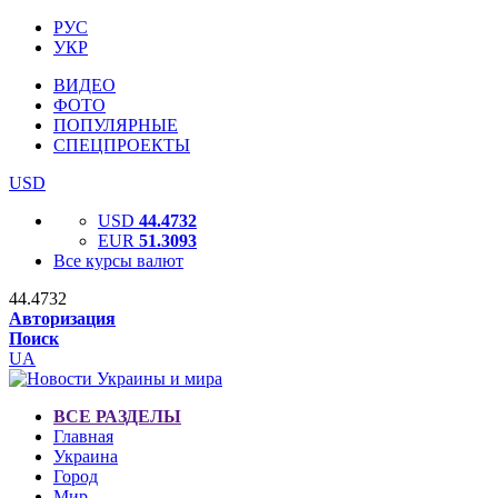
РУС
УКР
ВИДЕО
ФОТО
ПОПУЛЯРНЫЕ
СПЕЦПРОЕКТЫ
USD
USD
44.4732
EUR
51.3093
Все курсы валют
44.4732
Авторизация
Поиск
UA
ВСЕ РАЗДЕЛЫ
Главная
Украина
Город
Мир