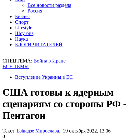
Все новости раздела
Россия
Бизнес
Спорт
Lifestyle
Шоу-биз
Наука
БЛОГИ ЧИТАТЕЛЕЙ
СПЕЦТЕМА:
Война в Иране
ВСЕ ТЕМЫ
Вступление Украины в ЕС
США готовы к ядерным
сценариям со стороны РФ -
Пентагон
Текст:
Бзікадзе Мирослава
, 19 октября 2022, 13:06
0