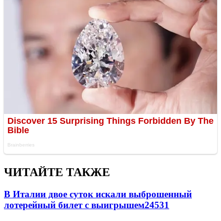
ЧИТАЙТЕ ТАКЖЕ
В Италии двое суток искали выброшенный
лотерейный билет с выигрышем
24531