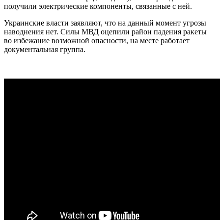
получили электрические компоненты, связанные с ней.
Украинские власти заявляют, что на данный момент угрозы
наводнения нет. Силы МВД оцепили район падения ракеты
во избежание возможной опасности, на месте работает
документальная группа.