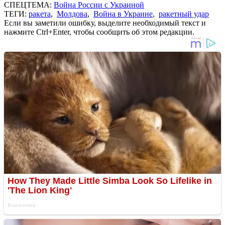
СПЕЦТЕМА:
Война России с Украиной
ТЕГИ:
ракета
,
Молдова
,
Война в Украине
,
ракетный удар
Если вы заметили ошибку, выделите необходимый текст и
нажмите Ctrl+Enter, чтобы сообщить об этом редакции.