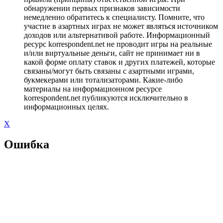
обнаружении первых признаков зависимости
немедленно обратитесь к специалисту. Помните, что
участие в азартных играх не может являться источником
доходов или альтернативой работе. Информационный
ресурс korrespondent.net не проводит игры на реальные
и/или виртуальные деньги, сайт не принимает ни в
какой форме оплату ставок и других платежей, которые
связаны/могут быть связаны с азартными играми,
букмекерами или тотализаторами. Какие-либо
материалы на информационном ресурсе
korrespondent.net публикуются исключительно в
информационных целях.
X
Ошибка