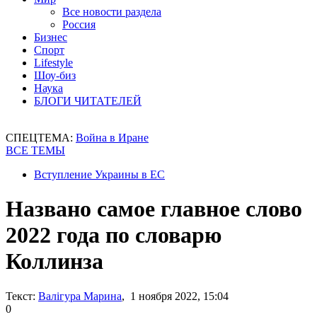
Все новости раздела
Россия
Бизнес
Спорт
Lifestyle
Шоу-биз
Наука
БЛОГИ ЧИТАТЕЛЕЙ
СПЕЦТЕМА:
Война в Иране
ВСЕ ТЕМЫ
Вступление Украины в ЕС
Названо самое главное слово
2022 года по словарю
Коллинза
Текст:
Валігура Марина
, 1 ноября 2022, 15:04
0