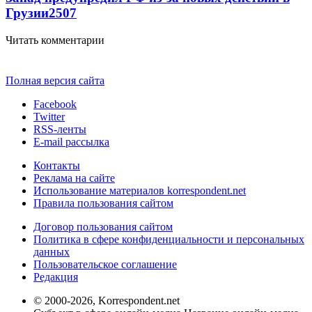
Грузии
2507
Читать комментарии
Полная версия сайта
Facebook
Twitter
RSS-ленты
E-mail рассылка
Контакты
Реклама на сайте
Использование материалов korrespondent.net
Правила пользования сайтом
Договор пользования сайтом
Политика в сфере конфиденциальности и персональных
данных
Пользовательское соглашение
Редакция
© 2000-2026, Korrespondent.net