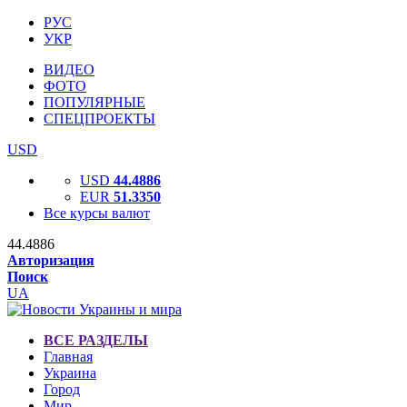
РУС
УКР
ВИДЕО
ФОТО
ПОПУЛЯРНЫЕ
СПЕЦПРОЕКТЫ
USD
USD
44.4886
EUR
51.3350
Все курсы валют
44.4886
Авторизация
Поиск
UA
ВСЕ РАЗДЕЛЫ
Главная
Украина
Город
Мир