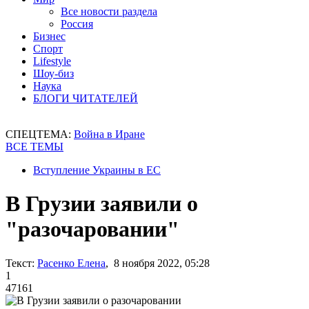
Все новости раздела
Россия
Бизнес
Спорт
Lifestyle
Шоу-биз
Наука
БЛОГИ ЧИТАТЕЛЕЙ
СПЕЦТЕМА:
Война в Иране
ВСЕ ТЕМЫ
Вступление Украины в ЕС
В Грузии заявили о
"разочаровании"
Текст:
Расенко Елена
, 8 ноября 2022, 05:28
1
47161