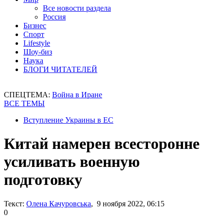
Все новости раздела
Россия
Бизнес
Спорт
Lifestyle
Шоу-биз
Наука
БЛОГИ ЧИТАТЕЛЕЙ
СПЕЦТЕМА:
Война в Иране
ВСЕ ТЕМЫ
Вступление Украины в ЕС
Китай намерен всесторонне
усиливать военную
подготовку
Текст:
Олена Качуровська
, 9 ноября 2022, 06:15
0