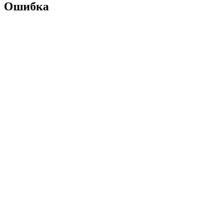
Ошибка