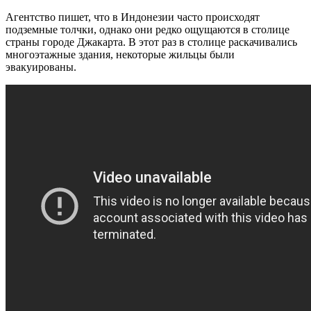
Агентство пишет, что в Индонезии часто происходят
подземные толчки, однако они редко ощущаются в столице
страны городе Джакарта. В этот раз в столице раскачивались
многоэтажные здания, некоторые жильцы были
эвакуированы.