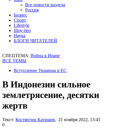
Все новости раздела
Россия
Бизнес
Спорт
Lifestyle
Шоу-биз
Наука
БЛОГИ ЧИТАТЕЛЕЙ
СПЕЦТЕМА:
Война в Иране
ВСЕ ТЕМЫ
Вступление Украины в ЕС
В Индонезии сильное
землетрясение, десятки
жертв
Текст:
Костянтин Катишев
, 21 ноября 2022, 13:45
0