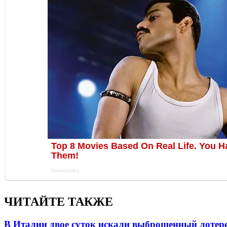
ЧИТАЙТЕ ТАКЖЕ
В Италии двое суток искали выброшенный лоте