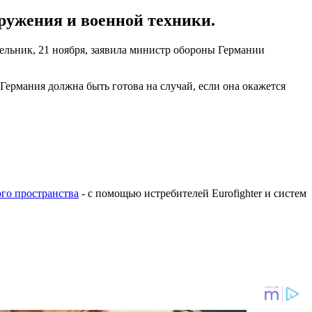
оружения и военной техники.
ельник, 21 ноября, заявила министр обороны Германии
Германия должна быть готова на случай, если она окажется
го пространства
- с помощью истребителей Eurofighter и систем