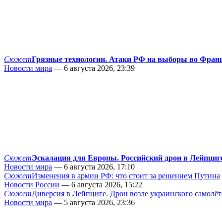
Сюжет
Грязные технологии. Атаки РФ на выборы во Фран
Новости мира
— 6 августа 2026, 23:39
Сюжет
Эскалация для Европы. Российский дрон в Лейпциг
Новости мира
— 6 августа 2026, 17:10
Сюжет
Изменения в армии РФ: что стоит за решением Путина
Новости России
— 6 августа 2026, 15:22
Сюжет
Диверсия в Лейпциге. Дрон возле украинского самолёт
Новости мира
— 5 августа 2026, 23:36