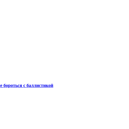
не бороться с баллистикой