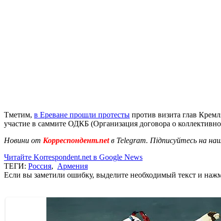
Тметим,
в Ереване прошли протесты
против визита глав Кремл
участие в саммите ОДКБ (Организация договора о коллективно
Новини от
Корреспондент.net
в Telegram. Підписуйтесь на на
Читайте Korrespondent.net в Google News
ТЕГИ:
Россия
,
Армения
Если вы заметили ошибку, выделите необходимый текст и нажми