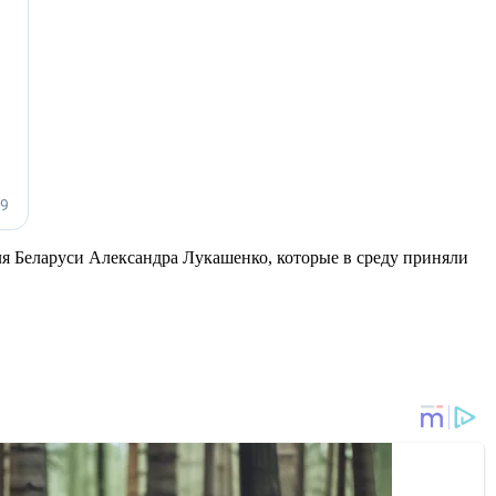
я Беларуси Александра Лукашенко, которые в среду приняли