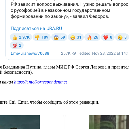
я Владимира Путина, главы МИД РФ Сергея Лаврова и правител
й безопасности).
ш канал
https://t.me/korrespondentnet
те Ctrl+Enter, чтобы сообщить об этом редакции.