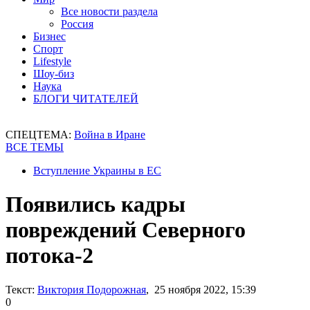
Все новости раздела
Россия
Бизнес
Спорт
Lifestyle
Шоу-биз
Наука
БЛОГИ ЧИТАТЕЛЕЙ
СПЕЦТЕМА:
Война в Иране
ВСЕ ТЕМЫ
Вступление Украины в ЕС
Появились кадры
повреждений Северного
потока-2
Текст:
Виктория Подорожная
, 25 ноября 2022, 15:39
0