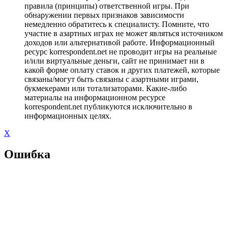
правила (принципы) ответственной игры. При
обнаружении первых признаков зависимости
немедленно обратитесь к специалисту. Помните, что
участие в азартных играх не может являться источником
доходов или альтернативой работе. Информационный
ресурс korrespondent.net не проводит игры на реальные
и/или виртуальные деньги, сайт не принимает ни в
какой форме оплату ставок и других платежей, которые
связаны/могут быть связаны с азартными играми,
букмекерами или тотализаторами. Какие-либо
материалы на информационном ресурсе
korrespondent.net публикуются исключительно в
информационных целях.
X
Ошибка