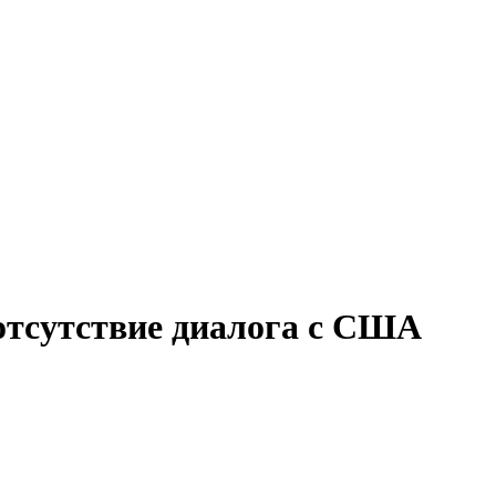
 отсутствие диалога с США