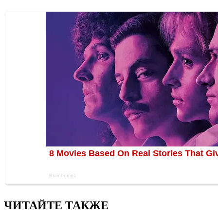
ЧИТАЙТЕ ТАКЖЕ