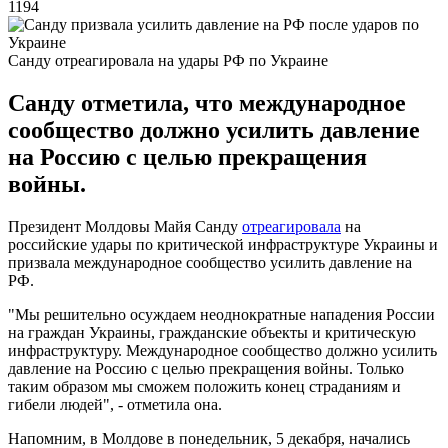
1194
Санду отреагировала на удары РФ по Украине
Санду отметила, что международное
сообщество должно усилить давление
на Россию с целью прекращения
войны.
Президент Молдовы Майя Санду
отреагировала
на
российские удары по критической инфраструктуре Украины и
призвала международное сообщество усилить давление на
РФ.
"Мы решительно осуждаем неоднократные нападения России
на граждан Украины, гражданские объекты и критическую
инфраструктуру. Международное сообщество должно усилить
давление на Россию с целью прекращения войны. Только
таким образом мы сможем положить конец страданиям и
гибели людей", - отметила она.
Напомним, в Молдове в понедельник, 5 декабря, начались