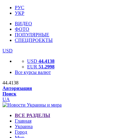
РУС
УКР
ВИДЕО
ФОТО
ПОПУЛЯРНЫЕ
СПЕЦПРОЕКТЫ
USD
USD
44.4138
EUR
51.2998
Все курсы валют
44.4138
Авторизация
Поиск
UA
ВСЕ РАЗДЕЛЫ
Главная
Украина
Город
Мир