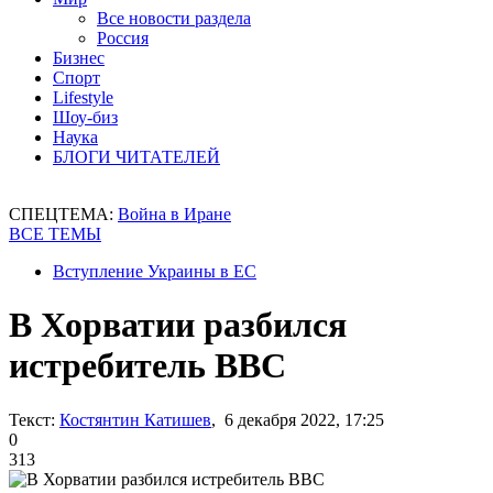
Все новости раздела
Россия
Бизнес
Спорт
Lifestyle
Шоу-биз
Наука
БЛОГИ ЧИТАТЕЛЕЙ
СПЕЦТЕМА:
Война в Иране
ВСЕ ТЕМЫ
Вступление Украины в ЕС
В Хорватии разбился
истребитель ВВС
Текст:
Костянтин Катишев
, 6 декабря 2022, 17:25
0
313