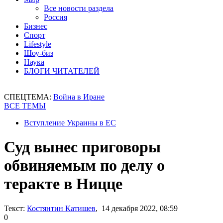
Все новости раздела
Россия
Бизнес
Спорт
Lifestyle
Шоу-биз
Наука
БЛОГИ ЧИТАТЕЛЕЙ
СПЕЦТЕМА:
Война в Иране
ВСЕ ТЕМЫ
Вступление Украины в ЕС
Суд вынес приговоры
обвиняемым по делу о
теракте в Ницце
Текст:
Костянтин Катишев
, 14 декабря 2022, 08:59
0