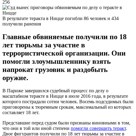
256
В результате теракта в Ницце погибли 86 человек и 434
получили ранения
Главные обвиняемые получили по 18
лет тюрьмы за участие в
террористической организации. Они
помогли злоумышленнику взять
напрокат грузовик и раздобыть
оружие.
В Париже завершился судебный процесс по делу о
масштабном теракте в Ницце в июле 2016 года, в результате
которого пострадали сотни человек. Восемь подсудимых были
приговорены к тюремным срокам, максимальный из которых
составляет 18 лет.
Представшие перед судом были признаны виновными в том,
что они в той или иной степени
помогли совершить теракт
.
Двое фигурантов получили по 18 лет тюрьмы за участие в