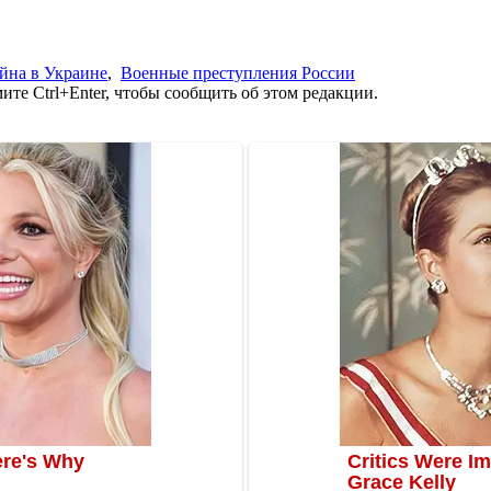
йна в Украине
,
Военные преступления России
те Ctrl+Enter, чтобы сообщить об этом редакции.