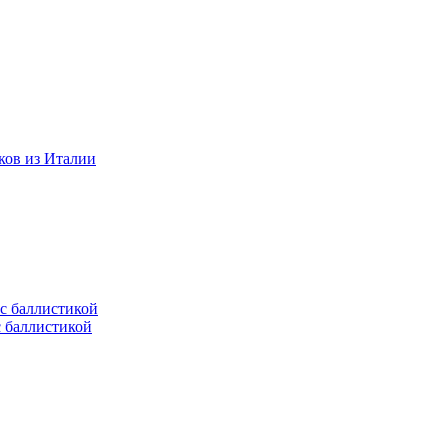
ков из Италии
с баллистикой