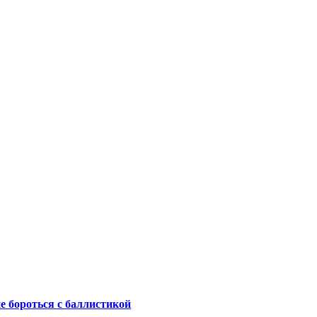
не бороться с баллистикой