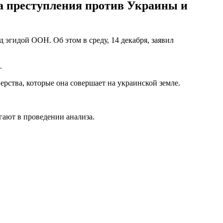
за преступления против Украины и
гидой ООН. Об этом в среду, 14 декабря, заявил
.
ерства, которые она совершает на украинской земле.
ают в проведении анализа.