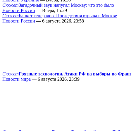
Сюжет
Загадочный звук напугал Москву: что это было
Новости России
— Вчера, 15:29
Сюжет
Банкет генералов. Последствия взрыва в Москве
Новости России
— 6 августа 2026, 23:58
Сюжет
Грязные технологии. Атаки РФ на выборы во Фран
Новости мира
— 6 августа 2026, 23:39