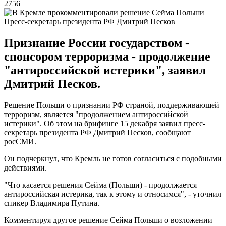
2756
Пресс-секретарь президента РФ Дмитрий Песков
Признание России государством -
спонсором терроризма - продолжение
"антироссийской истерики", заявил
Дмитрий Песков.
Решение Польши о признании РФ страной, поддерживающей
терроризм, является "продолжением антироссийской
истерики". Об этом на брифинге 15 декабря заявил пресс-
секретарь президента РФ Дмитрий Песков, сообщают
росСМИ.
Он подчеркнул, что Кремль не готов согласиться с подобными
действиями.
"Что касается решения Сейма (Польши) - продолжается
антироссийская истерика, так к этому и относимся", - уточнил
спикер Владимира Путина.
Комментируя другое решение Сейма Польши о возложении