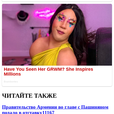
ЧИТАЙТЕ ТАКЖЕ
Правительство Армении во главе с Пашиняном
подало в отставку
11167