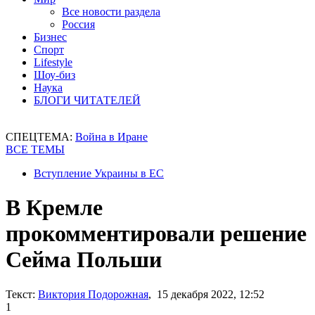
Все новости раздела
Россия
Бизнес
Спорт
Lifestyle
Шоу-биз
Наука
БЛОГИ ЧИТАТЕЛЕЙ
СПЕЦТЕМА:
Война в Иране
ВСЕ ТЕМЫ
Вступление Украины в ЕС
В Кремле
прокомментировали решение
Сейма Польши
Текст:
Виктория Подорожная
, 15 декабря 2022, 12:52
1