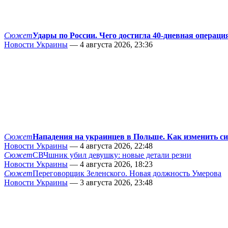
Сюжет
Удары по России. Чего достигла 40-дневная операци
Новости Украины
— 4 августа 2026, 23:36
Сюжет
Нападения на украинцев в Польше. Как изменить с
Новости Украины
— 4 августа 2026, 22:48
Сюжет
СВЧшник убил девушку: новые детали резни
Новости Украины
— 4 августа 2026, 18:23
Сюжет
Переговорщик Зеленского. Новая должность Умерова
Новости Украины
— 3 августа 2026, 23:48