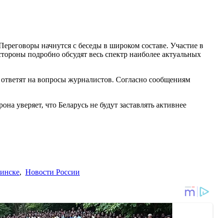
Переговоры начнутся с беседы в широком составе. Участие в
 стороны подробно обсудят весь спектр наиболее актуальных
и ответят на вопросы журналистов. Согласно сообщениям
рона уверяет, что Беларусь не будут заставлять активнее
Минске
,
Новости России