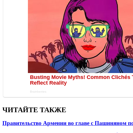
ЧИТАЙТЕ ТАКЖЕ
Правительство Армении во главе с Пашиняном по