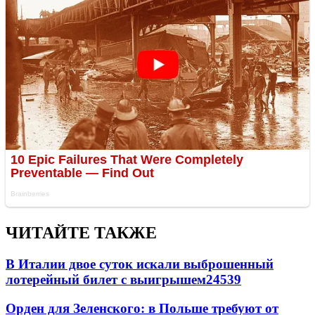
ЧИТАЙТЕ ТАКЖЕ
В Италии двое суток искали выброшенный
лотерейный билет с выигрышем
24539
Орден для Зеленского: в Польше требуют от