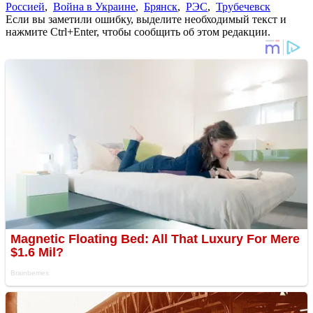
Россией
,
Война в Украине
,
Брянск
,
РЭС
,
Трубечевск
Если вы заметили ошибку, выделите необходимый текст и
нажмите Ctrl+Enter, чтобы сообщить об этом редакции.