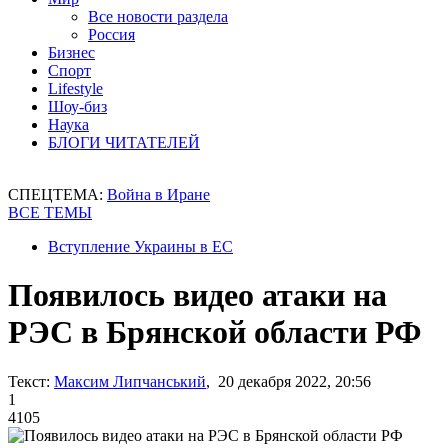
Все новости раздела
Россия
Бизнес
Спорт
Lifestyle
Шоу-биз
Наука
БЛОГИ ЧИТАТЕЛЕЙ
СПЕЦТЕМА:
Война в Иране
ВСЕ ТЕМЫ
Вступление Украины в ЕС
Появилось видео атаки на
РЭС в Брянской области РФ
Текст:
Максим Липчанський
, 20 декабря 2022, 20:56
1
4105