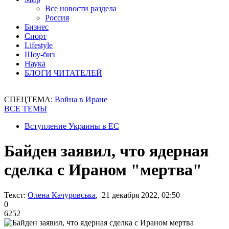
Все новости раздела
Россия
Бизнес
Спорт
Lifestyle
Шоу-биз
Наука
БЛОГИ ЧИТАТЕЛЕЙ
СПЕЦТЕМА:
Война в Иране
ВСЕ ТЕМЫ
Вступление Украины в ЕС
Байден заявил, что ядерная
сделка с Ираном "мертва"
Текст:
Олена Качуровська
, 21 декабря 2022, 02:50
0
6252