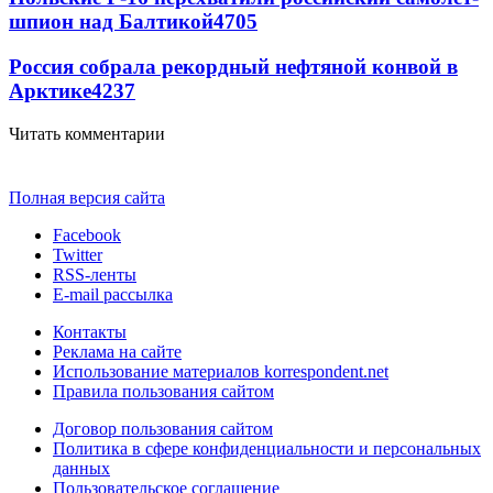
шпион над Балтикой
4705
Россия собрала рекордный нефтяной конвой в
Арктике
4237
Читать комментарии
Полная версия сайта
Facebook
Twitter
RSS-ленты
E-mail рассылка
Контакты
Реклама на сайте
Использование материалов korrespondent.net
Правила пользования сайтом
Договор пользования сайтом
Политика в сфере конфиденциальности и персональных
данных
Пользовательское соглашение