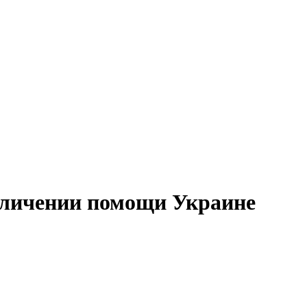
еличении помощи Украине