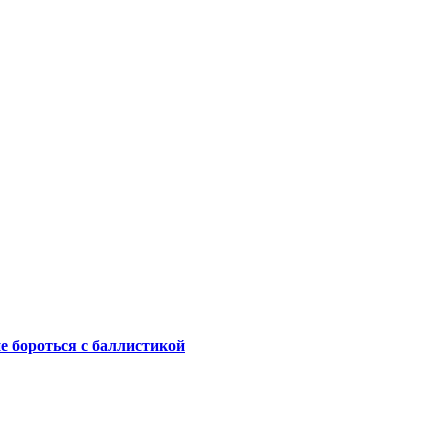
не бороться с баллистикой