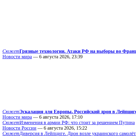
Сюжет
Грязные технологии. Атаки РФ на выборы во Фран
Новости мира
— 6 августа 2026, 23:39
Сюжет
Эскалация для Европы. Российский дрон в Лейпциг
Новости мира
— 6 августа 2026, 17:10
Сюжет
Изменения в армии РФ: что стоит за решением Путина
Новости России
— 6 августа 2026, 15:22
Сюжет
Диверсия в Лейпциге. Дрон возле украинского самолёт