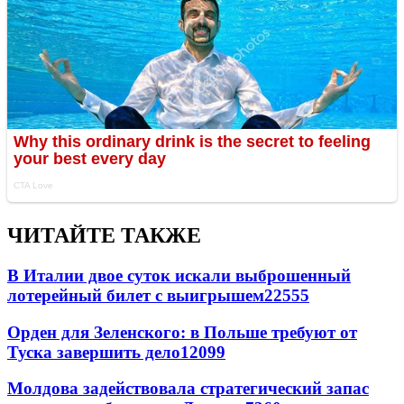
ЧИТАЙТЕ ТАКЖЕ
В Италии двое суток искали выброшенный
лотерейный билет с выигрышем
22555
Орден для Зеленского: в Польше требуют от
Туска завершить дело
12099
Молдова задействовала стратегический запас