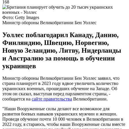
168
Фото: Getty Images
Министр обороны Великобритании Бен Уоллес
Уоллес поблагодарил Канаду, Данию,
Финляндию, Швецию, Норвегию,
Новую Зеландию, Литву, Нидерланды
и Австралию за помощь в обучении
украинцев
Министр обороны Великобритании Бен Уоллес заявил, что
страна планирует в 2023 году вдвое увеличить количество
украинских военных, прошедших обучение на Западе. Об
этом он сказал, выступая перед парламентом страны, -
сообщается на
сайте правительства
Великобритании.
"Наши Вооруженные силы делают все возможное для
развития боевых навыков украинских мужчин и женщин.
Проведя обучение почти 10 000 человек в Великобритании в
2022 году, я стараюсь, чтобы наши Вооруженные силы вместе