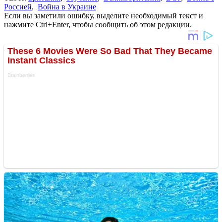
Россией
,
Война в Украине
Если вы заметили ошибку, выделите необходимый текст и
нажмите Ctrl+Enter, чтобы сообщить об этом редакции.