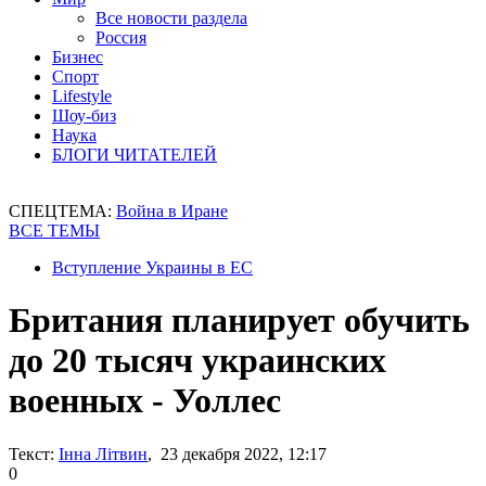
Все новости раздела
Россия
Бизнес
Спорт
Lifestyle
Шоу-биз
Наука
БЛОГИ ЧИТАТЕЛЕЙ
СПЕЦТЕМА:
Война в Иране
ВСЕ ТЕМЫ
Вступление Украины в ЕС
Британия планирует обучить
до 20 тысяч украинских
военных - Уоллес
Текст:
Інна Літвин
, 23 декабря 2022, 12:17
0