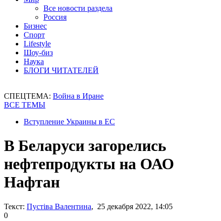
Все новости раздела
Россия
Бизнес
Спорт
Lifestyle
Шоу-биз
Наука
БЛОГИ ЧИТАТЕЛЕЙ
СПЕЦТЕМА:
Война в Иране
ВСЕ ТЕМЫ
Вступление Украины в ЕС
В Беларуси загорелись
нефтепродукты на ОАО
Нафтан
Текст:
Пустіва Валентина
, 25 декабря 2022, 14:05
0