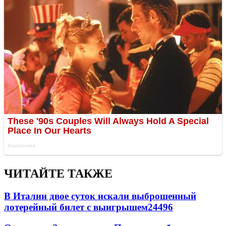
ЧИТАЙТЕ ТАКЖЕ
В Италии двое суток искали выброшенный
лотерейный билет с выигрышем
24496