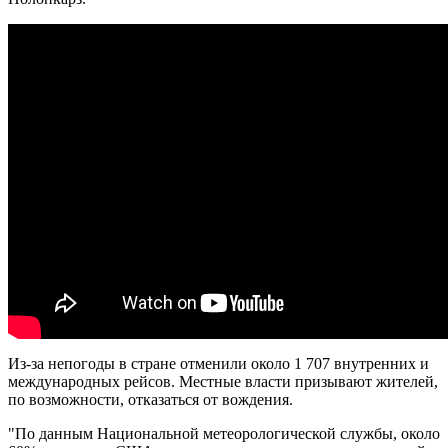
Из-за непогоды в стране отменили около 1 707 внутренних и
международных рейсов. Местные власти призывают жителей,
по возможности, отказаться от вождения.
"По данным Национальной метеорологической службы, около