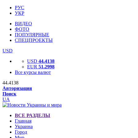
РУС
УКР
ВИДЕО
ФОТО
ПОПУЛЯРНЫЕ
СПЕЦПРОЕКТЫ
USD
USD
44.4138
EUR
51.2998
Все курсы валют
44.4138
Авторизация
Поиск
UA
ВСЕ РАЗДЕЛЫ
Главная
Украина
Город
Мир