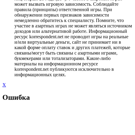
может вызвать игровую зависимость. Соблюдайте
правила (принципы) ответственной игры. При
обнаружении первых признаков зависимости
немедленно обратитесь к специалисту. Помните, что
участие в азартных играх не может являться источником
доходов или альтернативой работе. Информационный
ресурс korrespondent.net не проводит игры на реальные
и/или виртуальные деньги, сайт не принимает ни в
какой форме оплату ставок и других платежей, которые
связаны/могут быть связаны с азартными играми,
букмекерами или тотализаторами. Какие-либо
материалы на информационном ресурсе
korrespondent.net публикуются исключительно в
информационных целях.
X
Ошибка