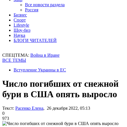
Все новости раздела
Россия
Бизнес
Спорт
Lifestyle
Шоу-биз
Наука
БЛОГИ ЧИТАТЕЛЕЙ
СПЕЦТЕМА:
Война в Иране
ВСЕ ТЕМЫ
Вступление Украины в ЕС
Число погибших от снежной
бури в США опять выросло
Текст:
Расенко Елена
, 26 декабря 2022, 05:13
0
973