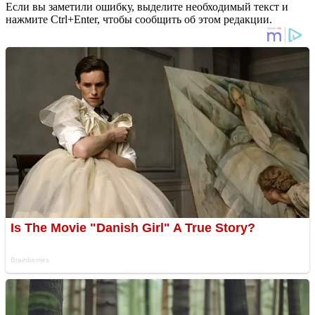
Если вы заметили ошибку, выделите необходимый текст и
нажмите Ctrl+Enter, чтобы сообщить об этом редакции.