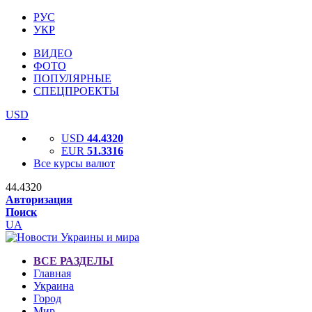
РУС
УКР
ВИДЕО
ФОТО
ПОПУЛЯРНЫЕ
СПЕЦПРОЕКТЫ
USD
USD
44.4320
EUR
51.3316
Все курсы валют
44.4320
Авторизация
Поиск
UA
ВСЕ РАЗДЕЛЫ
Главная
Украина
Город
Мир