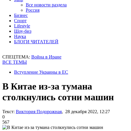
Все новости раздела
Россия
Бизнес
Спорт
Lifestyle
Шоу-биз
Наука
БЛОГИ ЧИТАТЕЛЕЙ
СПЕЦТЕМА:
Война в Иране
ВСЕ ТЕМЫ
Вступление Украины в ЕС
В Китае из-за тумана
столкнулись сотни машин
Текст:
Виктория Подорожная
, 28 декабря 2022, 12:27
0
567