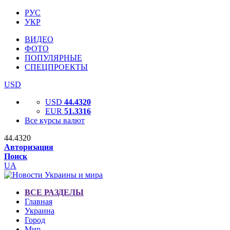
РУС
УКР
ВИДЕО
ФОТО
ПОПУЛЯРНЫЕ
СПЕЦПРОЕКТЫ
USD
USD
44.4320
EUR
51.3316
Все курсы валют
44.4320
Авторизация
Поиск
UA
ВСЕ РАЗДЕЛЫ
Главная
Украина
Город
Мир