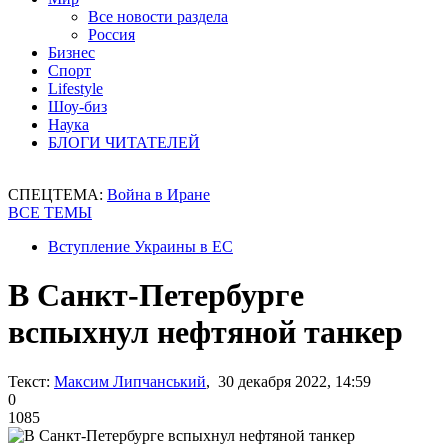
Все новости раздела
Россия
Бизнес
Спорт
Lifestyle
Шоу-биз
Наука
БЛОГИ ЧИТАТЕЛЕЙ
СПЕЦТЕМА:
Война в Иране
ВСЕ ТЕМЫ
Вступление Украины в ЕС
В Санкт-Петербурге
вспыхнул нефтяной танкер
Текст:
Максим Липчанський
, 30 декабря 2022, 14:59
0
1085