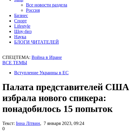
Все новости раздела
Россия
Бизнес
Спорт
Lifestyle
Шоу-биз
Наука
БЛОГИ ЧИТАТЕЛЕЙ
СПЕЦТЕМА:
Война в Иране
ВСЕ ТЕМЫ
Вступление Украины в ЕС
Палата представителей США
избрала нового спикера:
понадобилось 15 попыток
Текст:
Інна Літвин
, 7 января 2023, 09:24
0