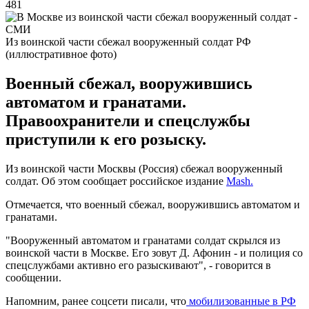
481
Из воинской части сбежал вооруженный солдат РФ
(иллюстративное фото)
Военный сбежал, вооружившись
автоматом и гранатами.
Правоохранители и спецслужбы
приступили к его розыску.
Из воинской части Москвы (Россия) сбежал вооруженный
солдат. Об этом сообщает российское издание
Mash.
Отмечается, что военный сбежал, вооружившись автоматом и
гранатами.
"Вооруженный автоматом и гранатами солдат скрылся из
воинской части в Москве. Его зовут Д. Афонин - и полиция со
спецслужбами активно его разыскивают", - говорится в
сообщении.
Напомним, ранее соцсети писали, что
мобилизованные в РФ