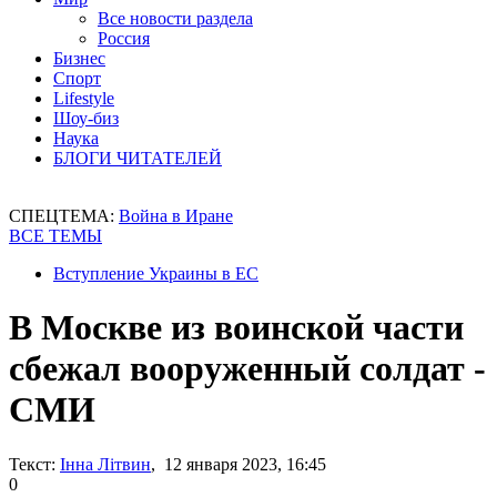
Все новости раздела
Россия
Бизнес
Спорт
Lifestyle
Шоу-биз
Наука
БЛОГИ ЧИТАТЕЛЕЙ
СПЕЦТЕМА:
Война в Иране
ВСЕ ТЕМЫ
Вступление Украины в ЕС
В Москве из воинской части
сбежал вооруженный солдат -
СМИ
Текст:
Інна Літвин
, 12 января 2023, 16:45
0