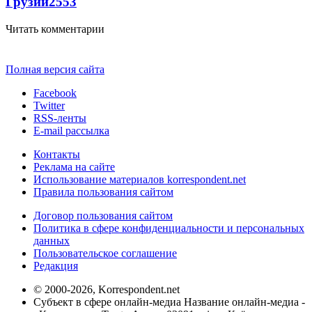
Грузии
2553
Читать комментарии
Полная версия сайта
Facebook
Twitter
RSS-ленты
E-mail рассылка
Контакты
Реклама на сайте
Использование материалов korrespondent.net
Правила пользования сайтом
Договор пользования сайтом
Политика в сфере конфиденциальности и персональных
данных
Пользовательское соглашение
Редакция
© 2000-2026, Korrespondent.net
Субъект в сфере онлайн-медиа Название онлайн-медиа -