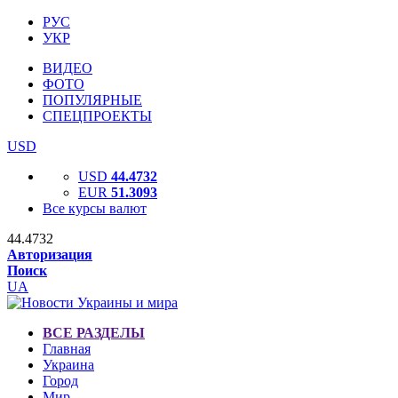
РУС
УКР
ВИДЕО
ФОТО
ПОПУЛЯРНЫЕ
СПЕЦПРОЕКТЫ
USD
USD
44.4732
EUR
51.3093
Все курсы валют
44.4732
Авторизация
Поиск
UA
ВСЕ РАЗДЕЛЫ
Главная
Украина
Город
Мир