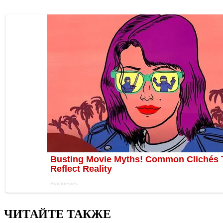
ЧИТАЙТЕ ТАКЖЕ