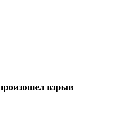
 произошел взрыв