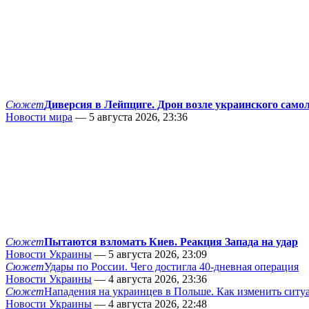
Сюжет
Диверсия в Лейпциге. Дрон возле украинского само
Новости мира
— 5 августа 2026, 23:36
Сюжет
Пытаются взломать Киев. Реакция Запада на удар
Новости Украины
— 5 августа 2026, 23:09
Сюжет
Удары по России. Чего достигла 40-дневная операция
Новости Украины
— 4 августа 2026, 23:36
Сюжет
Нападения на украинцев в Польше. Как изменить сит
Новости Украины
— 4 августа 2026, 22:48