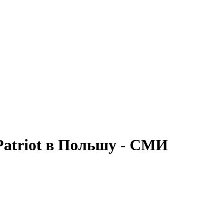
Patriot в Польшу - СМИ