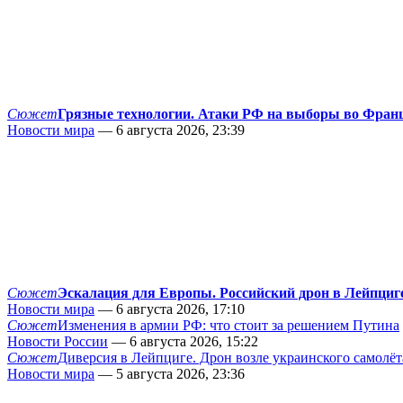
Сюжет
Грязные технологии. Атаки РФ на выборы во Фран
Новости мира
— 6 августа 2026, 23:39
Сюжет
Эскалация для Европы. Российский дрон в Лейпциг
Новости мира
— 6 августа 2026, 17:10
Сюжет
Изменения в армии РФ: что стоит за решением Путина
Новости России
— 6 августа 2026, 15:22
Сюжет
Диверсия в Лейпциге. Дрон возле украинского самолёт
Новости мира
— 5 августа 2026, 23:36