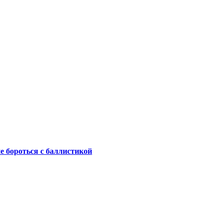
не бороться с баллистикой