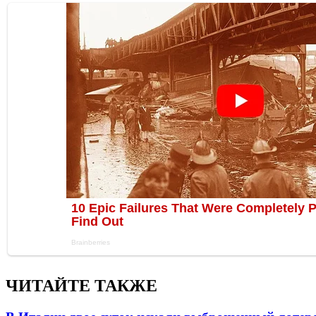
ЧИТАЙТЕ ТАКЖЕ