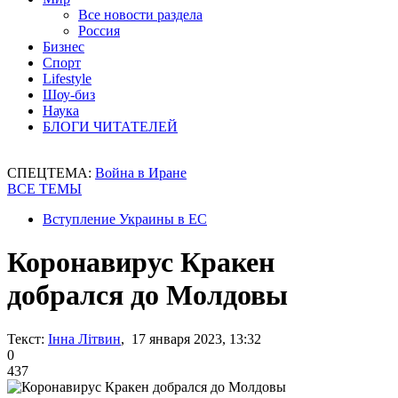
Все новости раздела
Россия
Бизнес
Спорт
Lifestyle
Шоу-биз
Наука
БЛОГИ ЧИТАТЕЛЕЙ
СПЕЦТЕМА:
Война в Иране
ВСЕ ТЕМЫ
Вступление Украины в ЕС
Коронавирус Кракен
добрался до Молдовы
Текст:
Інна Літвин
, 17 января 2023, 13:32
0
437