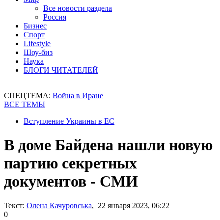
Все новости раздела
Россия
Бизнес
Спорт
Lifestyle
Шоу-биз
Наука
БЛОГИ ЧИТАТЕЛЕЙ
СПЕЦТЕМА:
Война в Иране
ВСЕ ТЕМЫ
Вступление Украины в ЕС
В доме Байдена нашли новую
партию секретных
документов - СМИ
Текст:
Олена Качуровська
, 22 января 2023, 06:22
0