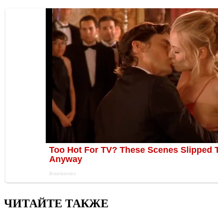
ЧИТАЙТЕ ТАКЖЕ