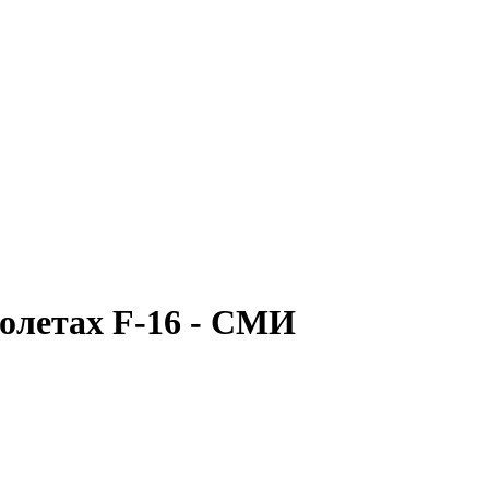
молетах F-16 - СМИ