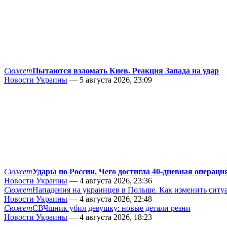
Сюжет
Пытаются взломать Киев. Реакция Запада на удар
Новости Украины
— 5 августа 2026, 23:09
Сюжет
Удары по России. Чего достигла 40-дневная операци
Новости Украины
— 4 августа 2026, 23:36
Сюжет
Нападения на украинцев в Польше. Как изменить сит
Новости Украины
— 4 августа 2026, 22:48
Сюжет
СВЧшник убил девушку: новые детали резни
Новости Украины
— 4 августа 2026, 18:23