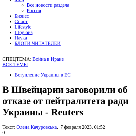
Все новости раздела
Россия
Бизнес
Спорт
Lifestyle
Шоу-биз
Наука
БЛОГИ ЧИТАТЕЛЕЙ
СПЕЦТЕМА:
Война в Иране
ВСЕ ТЕМЫ
Вступление Украины в ЕС
В Швейцарии заговорили об
отказе от нейтралитета ради
Украины - Reuters
Текст:
Олена Качуровська
, 7 февраля 2023, 01:52
0