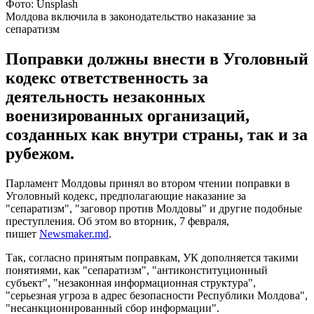
Фото: Unsplash
Молдова включила в законодательство наказание за
сепаратизм
Поправки должны внести в Уголовный
кодекс ответственность за
деятельность незаконных
военизированных организаций,
созданных как внутри страны, так и за
рубежом.
Парламент Молдовы принял во втором чтении поправки в
Уголовный кодекс, предполагающие наказание за
"сепаратизм", "заговор против Молдовы" и другие подобные
преступления. Об этом во вторник, 7 февраля,
пишет
Newsmaker.md
.
Так, согласно принятым поправкам, УК дополняется такими
понятиями, как "сепаратизм", "антиконституционный
субъект", "незаконная информационная структура",
"серьезная угроза в адрес безопасности Республики Молдова",
"несанкционированный сбор информации".