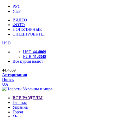
РУС
УКР
ВИДЕО
ФОТО
ПОПУЛЯРНЫЕ
СПЕЦПРОЕКТЫ
USD
USD
44.4869
EUR
51.3348
Все курсы валют
44.4869
Авторизация
Поиск
UA
ВСЕ РАЗДЕЛЫ
Главная
Украина
Город
Мир