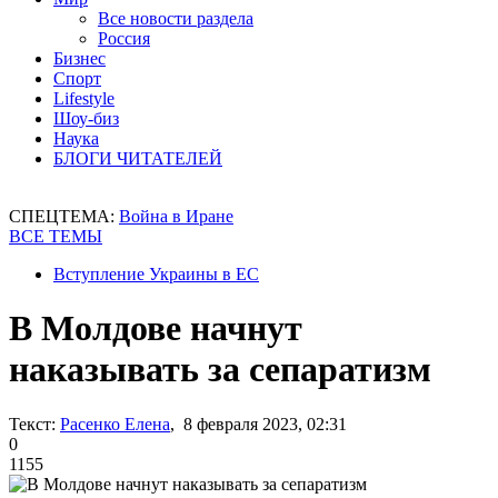
Все новости раздела
Россия
Бизнес
Спорт
Lifestyle
Шоу-биз
Наука
БЛОГИ ЧИТАТЕЛЕЙ
СПЕЦТЕМА:
Война в Иране
ВСЕ ТЕМЫ
Вступление Украины в ЕС
В Молдове начнут
наказывать за сепаратизм
Текст:
Расенко Елена
, 8 февраля 2023, 02:31
0
1155