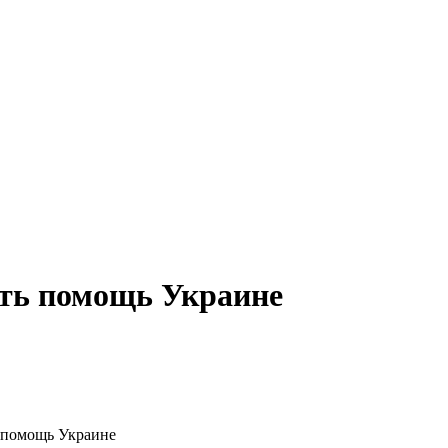
ть помощь Украине
 помощь Украине