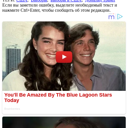
Если вы заметили ошибку, выделите необходимый текст и
нажмите Ctrl+Enter, чтобы сообщить об этом редакции.