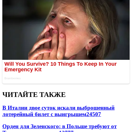
ЧИТАЙТЕ ТАКЖЕ
В Италии двое суток искали выброшенный
лотерейный билет с выигрышем
24507
Орден для Зеленского: в Польше требуют от