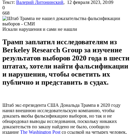
Текст:
Валерий Литонинский
, 12 февраля 2023, 20:09
0
668
Искали нарушения и сами не нашли
Трамп заплатил исследователям из
Berkeley Research Group за изучение
результатов выборов 2020 года в шести
штатах, хотели найти фальсификации
и нарушения, чтобы осветить их
публично и представить в судах.
Штаб экс-президента США Дональда Трампа в 2020 году
нанял внешнюю исследовательскую компанию, чтобы
доказать якобы фальсификацию выборов, но так и не
обнародовал выводы исследования, поскольку никаких
доказательств по заказу найдено не было, сообщило
издание
The Washington Post
со ссылкой на четырех человек,