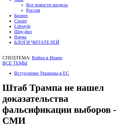
Все новости раздела
Россия
Бизнес
Спорт
Lifestyle
Шоу-биз
Наука
БЛОГИ ЧИТАТЕЛЕЙ
СПЕЦТЕМА:
Война в Иране
ВСЕ ТЕМЫ
Вступление Украины в ЕС
Штаб Трампа не нашел
доказательства
фальсификации выборов -
СМИ