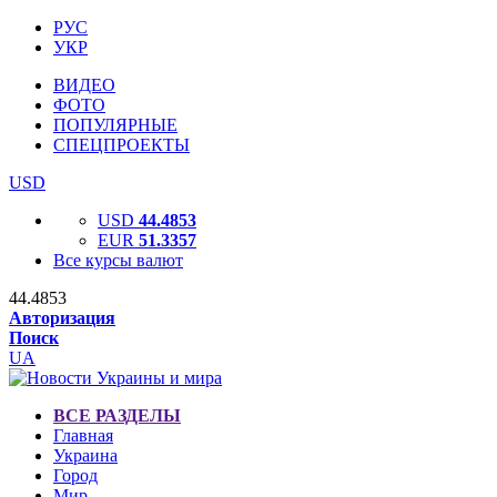
РУС
УКР
ВИДЕО
ФОТО
ПОПУЛЯРНЫЕ
СПЕЦПРОЕКТЫ
USD
USD
44.4853
EUR
51.3357
Все курсы валют
44.4853
Авторизация
Поиск
UA
ВСЕ РАЗДЕЛЫ
Главная
Украина
Город
Мир