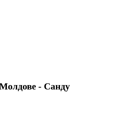
 Молдове - Санду