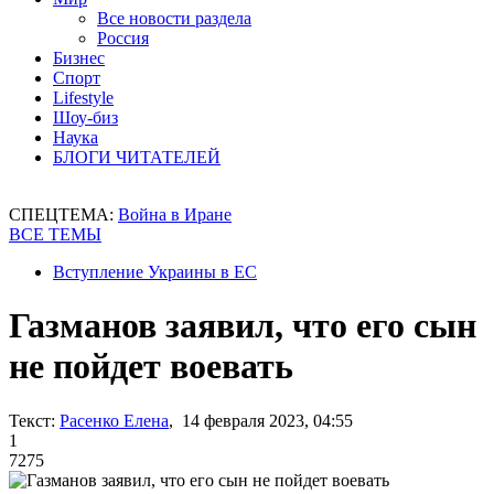
Все новости раздела
Россия
Бизнес
Спорт
Lifestyle
Шоу-биз
Наука
БЛОГИ ЧИТАТЕЛЕЙ
СПЕЦТЕМА:
Война в Иране
ВСЕ ТЕМЫ
Вступление Украины в ЕС
Газманов заявил, что его сын
не пойдет воевать
Текст:
Расенко Елена
, 14 февраля 2023, 04:55
1
7275