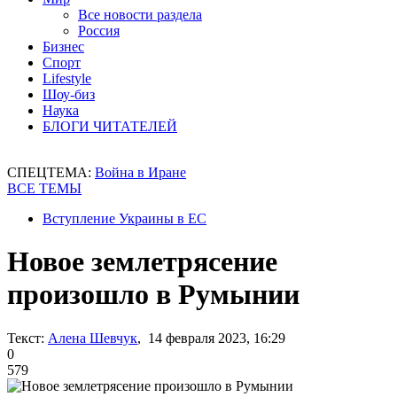
Все новости раздела
Россия
Бизнес
Спорт
Lifestyle
Шоу-биз
Наука
БЛОГИ ЧИТАТЕЛЕЙ
СПЕЦТЕМА:
Война в Иране
ВСЕ ТЕМЫ
Вступление Украины в ЕС
Новое землетрясение
произошло в Румынии
Текст:
Алена Шевчук
, 14 февраля 2023, 16:29
0
579